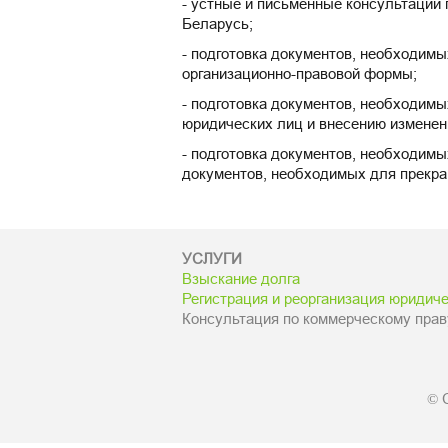
- устные и письменные консультации 
Беларусь;
- подготовка документов, необходим
организационно-правовой формы;
- подготовка документов, необходимы
юридических лиц и внесению изменен
- подготовка документов, необходим
документов, необходимых для прекр
УСЛУГИ
Взыскание долга
Регистрация и реорганизация юридиче
Консультация по коммерческому прав
© 